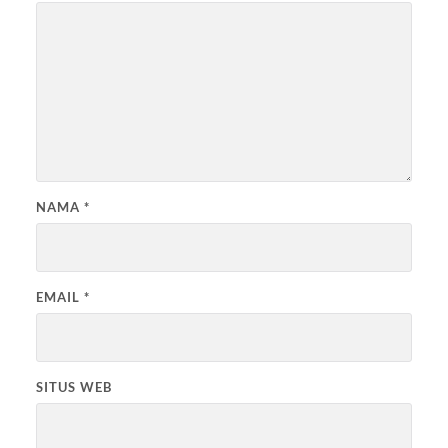
NAMA
*
EMAIL
*
SITUS WEB