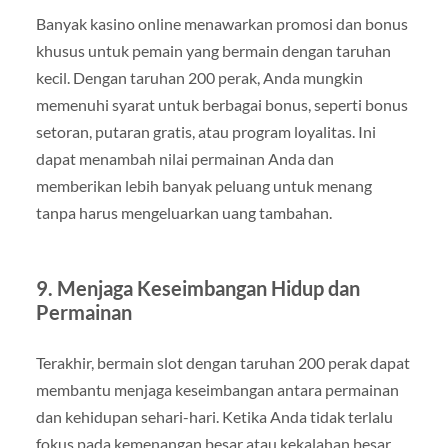
Banyak kasino online menawarkan promosi dan bonus
khusus untuk pemain yang bermain dengan taruhan
kecil. Dengan taruhan 200 perak, Anda mungkin
memenuhi syarat untuk berbagai bonus, seperti bonus
setoran, putaran gratis, atau program loyalitas. Ini
dapat menambah nilai permainan Anda dan
memberikan lebih banyak peluang untuk menang
tanpa harus mengeluarkan uang tambahan.
9.
Menjaga Keseimbangan Hidup dan
Permainan
Terakhir, bermain slot dengan taruhan 200 perak dapat
membantu menjaga keseimbangan antara permainan
dan kehidupan sehari-hari. Ketika Anda tidak terlalu
fokus pada kemenangan besar atau kekalahan besar,