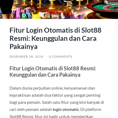
Fitur Login Otomatis di Slot88
Resmi: Keunggulan dan Cara
Pakainya
DESEMBER 28, 2024
/
0 COMMENTS
Fitur Login Otomatis di Slot88 Resmi:
Keunggulan dan Cara Pakainya
Dalam dunia perjudian online, kenyamanan dan
kepraktisan adalah dua faktor yang sangat penting
bagi para pemain. Salah satu fitur yang kini banyak di
cari oleh pemain adalah
login otomatis
. Di platform
Slot88 Resmi, fitur ini hadir untuk memberikan