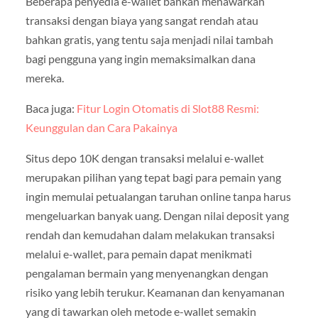
Beberapa penyedia e-wallet bahkan menawarkan
transaksi dengan biaya yang sangat rendah atau
bahkan gratis, yang tentu saja menjadi nilai tambah
bagi pengguna yang ingin memaksimalkan dana
mereka.
Baca juga:
Fitur Login Otomatis di Slot88 Resmi:
Keunggulan dan Cara Pakainya
Situs depo 10K dengan transaksi melalui e-wallet
merupakan pilihan yang tepat bagi para pemain yang
ingin memulai petualangan taruhan online tanpa harus
mengeluarkan banyak uang. Dengan nilai deposit yang
rendah dan kemudahan dalam melakukan transaksi
melalui e-wallet, para pemain dapat menikmati
pengalaman bermain yang menyenangkan dengan
risiko yang lebih terukur. Keamanan dan kenyamanan
yang di tawarkan oleh metode e-wallet semakin