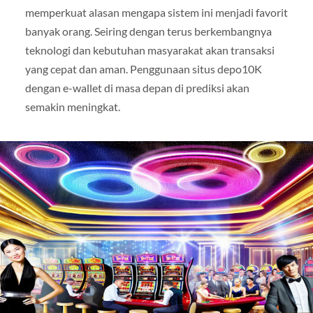
memperkuat alasan mengapa sistem ini menjadi favorit
banyak orang. Seiring dengan terus berkembangnya
teknologi dan kebutuhan masyarakat akan transaksi
yang cepat dan aman. Penggunaan situs depo10K
dengan e-wallet di masa depan di prediksi akan
semakin meningkat.