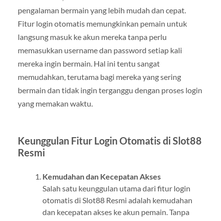
pengalaman bermain yang lebih mudah dan cepat.
Fitur login otomatis memungkinkan pemain untuk
langsung masuk ke akun mereka tanpa perlu
memasukkan username dan password setiap kali
mereka ingin bermain. Hal ini tentu sangat
memudahkan, terutama bagi mereka yang sering
bermain dan tidak ingin terganggu dengan proses login
yang memakan waktu.
Keunggulan Fitur Login Otomatis di Slot88
Resmi
Kemudahan dan Kecepatan Akses
Salah satu keunggulan utama dari fitur login
otomatis di Slot88 Resmi adalah kemudahan
dan kecepatan akses ke akun pemain. Tanpa