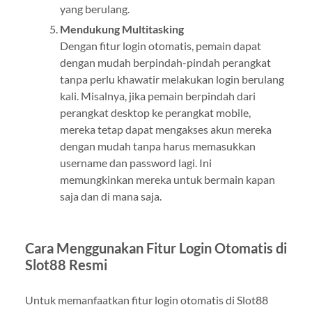
yang berulang.
Mendukung Multitasking
Dengan fitur login otomatis, pemain dapat
dengan mudah berpindah-pindah perangkat
tanpa perlu khawatir melakukan login berulang
kali. Misalnya, jika pemain berpindah dari
perangkat desktop ke perangkat mobile,
mereka tetap dapat mengakses akun mereka
dengan mudah tanpa harus memasukkan
username dan password lagi. Ini
memungkinkan mereka untuk bermain kapan
saja dan di mana saja.
Cara Menggunakan Fitur Login Otomatis di
Slot88 Resmi
Untuk memanfaatkan fitur login otomatis di Slot88