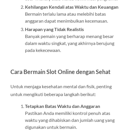
Kehilangan Kendali atas Waktu dan Keuangan
Bermain terlalu lama atau melebihi batas
anggaran dapat menimbulkan kecemasan.
Harapan yang Tidak Realistis
Banyak pemain yang berharap menang besar
dalam waktu singkat, yang akhirnya berujung
pada kekecewaan.
Cara Bermain Slot Online dengan Sehat
Untuk menjaga kesehatan mental dan fisik, penting
untuk mengikuti beberapa langkah berikut:
Tetapkan Batas Waktu dan Anggaran
Pastikan Anda memiliki kontrol penuh atas
waktu yang dihabiskan dan jumlah uang yang
digunakan untuk bermain.