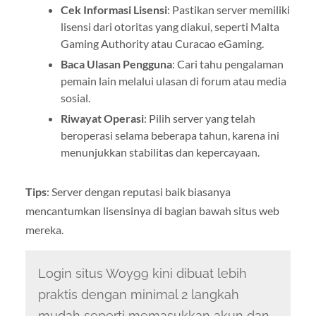
Cek Informasi Lisensi
: Pastikan server memiliki
lisensi dari otoritas yang diakui, seperti Malta
Gaming Authority atau Curacao eGaming.
Baca Ulasan Pengguna
: Cari tahu pengalaman
pemain lain melalui ulasan di forum atau media
sosial.
Riwayat Operasi
: Pilih server yang telah
beroperasi selama beberapa tahun, karena ini
menunjukkan stabilitas dan kepercayaan.
Tips
: Server dengan reputasi baik biasanya
mencantumkan lisensinya di bagian bawah situs web
mereka.
Login situs Woy99 kini dibuat lebih
praktis dengan minimal 2 langkah
mudah seperti memasukkan akun dan