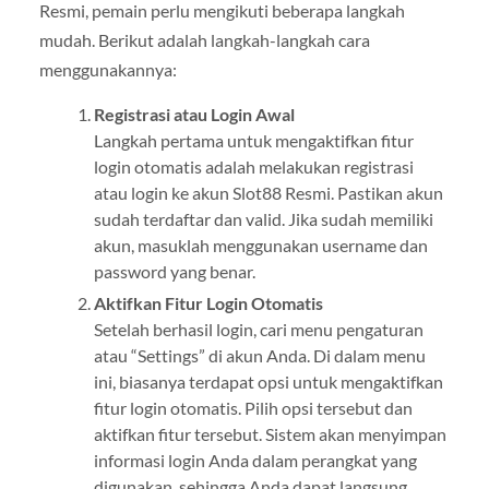
Resmi, pemain perlu mengikuti beberapa langkah
mudah. Berikut adalah langkah-langkah cara
menggunakannya:
Registrasi atau Login Awal
Langkah pertama untuk mengaktifkan fitur
login otomatis adalah melakukan registrasi
atau login ke akun Slot88 Resmi. Pastikan akun
sudah terdaftar dan valid. Jika sudah memiliki
akun, masuklah menggunakan username dan
password yang benar.
Aktifkan Fitur Login Otomatis
Setelah berhasil login, cari menu pengaturan
atau “Settings” di akun Anda. Di dalam menu
ini, biasanya terdapat opsi untuk mengaktifkan
fitur login otomatis. Pilih opsi tersebut dan
aktifkan fitur tersebut. Sistem akan menyimpan
informasi login Anda dalam perangkat yang
digunakan, sehingga Anda dapat langsung