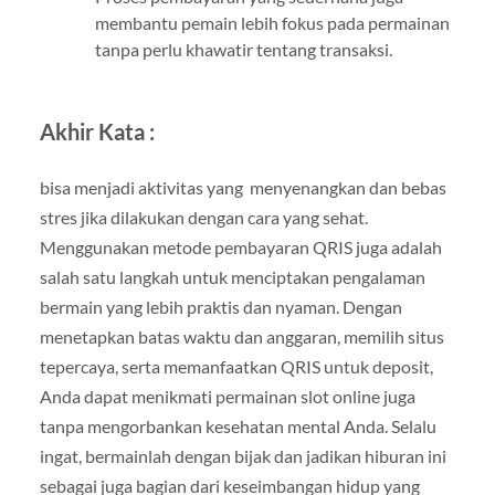
membantu pemain lebih fokus pada permainan
tanpa perlu khawatir tentang transaksi.
Akhir Kata :
bisa menjadi aktivitas yang menyenangkan dan bebas
stres jika dilakukan dengan cara yang sehat.
Menggunakan metode pembayaran QRIS juga adalah
salah satu langkah untuk menciptakan pengalaman
bermain yang lebih praktis dan nyaman. Dengan
menetapkan batas waktu dan anggaran, memilih situs
tepercaya, serta memanfaatkan QRIS untuk deposit,
Anda dapat menikmati permainan slot online juga
tanpa mengorbankan kesehatan mental Anda. Selalu
ingat, bermainlah dengan bijak dan jadikan hiburan ini
sebagai juga bagian dari keseimbangan hidup yang