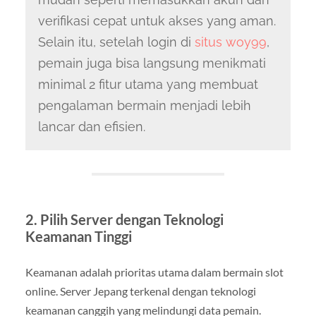
verifikasi cepat untuk akses yang aman.
Selain itu, setelah login di
situs woy99
,
pemain juga bisa langsung menikmati
minimal 2 fitur utama yang membuat
pengalaman bermain menjadi lebih
lancar dan efisien.
2.
Pilih Server dengan Teknologi
Keamanan Tinggi
Keamanan adalah prioritas utama dalam bermain slot
online. Server Jepang terkenal dengan teknologi
keamanan canggih yang melindungi data pemain.