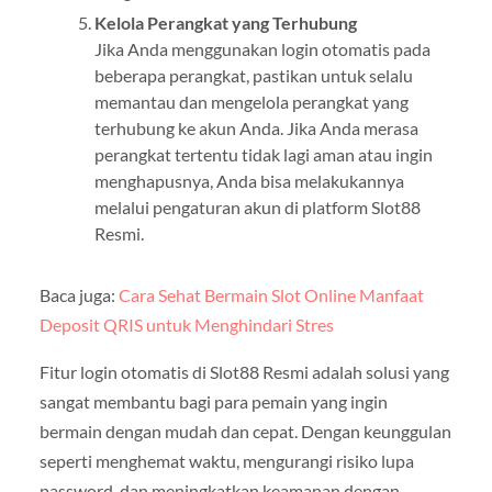
Kelola Perangkat yang Terhubung
Jika Anda menggunakan login otomatis pada
beberapa perangkat, pastikan untuk selalu
memantau dan mengelola perangkat yang
terhubung ke akun Anda. Jika Anda merasa
perangkat tertentu tidak lagi aman atau ingin
menghapusnya, Anda bisa melakukannya
melalui pengaturan akun di platform Slot88
Resmi.
Baca juga:
Cara Sehat Bermain Slot Online Manfaat
Deposit QRIS untuk Menghindari Stres
Fitur login otomatis di Slot88 Resmi adalah solusi yang
sangat membantu bagi para pemain yang ingin
bermain dengan mudah dan cepat. Dengan keunggulan
seperti menghemat waktu, mengurangi risiko lupa
password, dan meningkatkan keamanan dengan