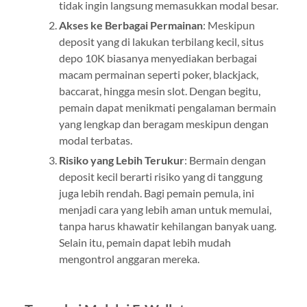
tidak ingin langsung memasukkan modal besar.
Akses ke Berbagai Permainan
: Meskipun
deposit yang di lakukan terbilang kecil, situs
depo 10K biasanya menyediakan berbagai
macam permainan seperti poker, blackjack,
baccarat, hingga mesin slot. Dengan begitu,
pemain dapat menikmati pengalaman bermain
yang lengkap dan beragam meskipun dengan
modal terbatas.
Risiko yang Lebih Terukur
: Bermain dengan
deposit kecil berarti risiko yang di tanggung
juga lebih rendah. Bagi pemain pemula, ini
menjadi cara yang lebih aman untuk memulai,
tanpa harus khawatir kehilangan banyak uang.
Selain itu, pemain dapat lebih mudah
mengontrol anggaran mereka.