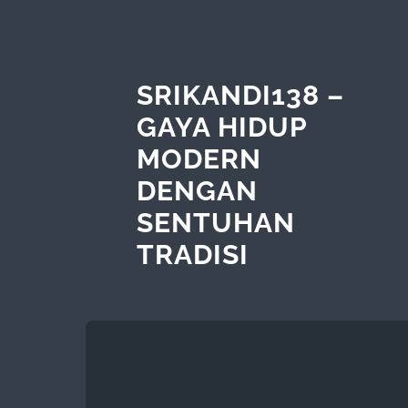
SRIKANDI138 –
GAYA HIDUP
MODERN
DENGAN
SENTUHAN
TRADISI