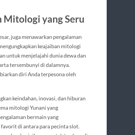
 Mitologi yang Seru
esar, juga menawarkan pengalaman
engungkapkan keajaiban mitologi
an untuk menjelajahi dunia dewa dan
arta tersembunyi di dalamnya.
biarkan diri Anda terpesona oleh
gkan keindahan, inovasi, dan hiburan
ema mitologi Yunani yang
n pengalaman bermain yang
avorit di antara para pecinta slot.