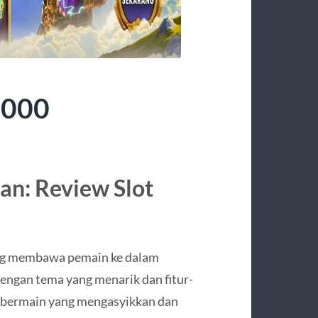
1000
an: Review Slot
ang membawa pemain ke dalam
Dengan tema yang menarik dan fitur-
an bermain yang mengasyikkan dan