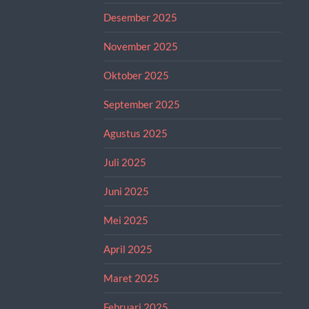
Desember 2025
November 2025
Oktober 2025
September 2025
Agustus 2025
Juli 2025
Juni 2025
Mei 2025
April 2025
Maret 2025
Februari 2025