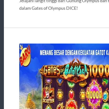
Jelajahi langit tinggi dari Gunung Olympus dan
dalam Gates of Olympus DICE!