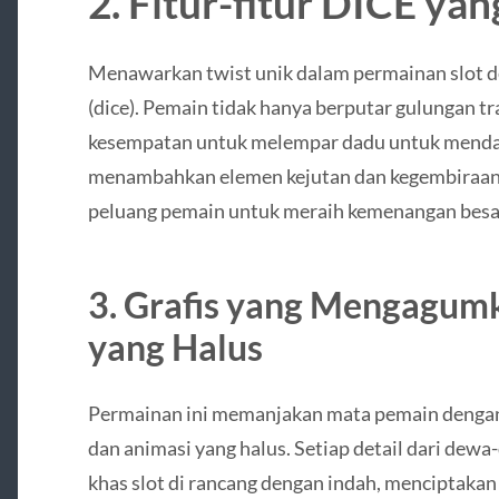
2. Fitur-fitur DICE yan
Menawarkan twist unik dalam permainan slot de
(dice). Pemain tidak hanya berputar gulungan tr
kesempatan untuk melempar dadu untuk mendap
menambahkan elemen kejutan dan kegembiraan 
peluang pemain untuk meraih kemenangan besa
3. Grafis yang Mengagum
yang Halus
Permainan ini memanjakan mata pemain dengan
dan animasi yang halus. Setiap detail dari dew
khas slot di rancang dengan indah, menciptaka