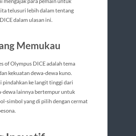
i mengajak para pemain untuk
ta telusuri lebih dalam tentang
DICE dalam ulasan ini.
 yang Memukau
tes of Olympus DICE adalah tema
 dan kekuatan dewa-dewa kuno.
pindahkan ke langit tinggi dari
a-dewa lainnya bertempur untuk
l-simbol yang di pilih dengan cermat
esona.