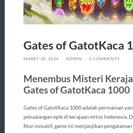
Gates of GatotKaca 
MARET 30, 2024
/
ADMIN
/
0 COMMENTS
Menembus Misteri Keraja
Gates of GatotKaca 1000
Gates of GatotKaca 1000 adalah permainan y
petualangan epik di kerajaan mitos Indonesia. 
fitur inovatif, game ini menjanjikan pengalam