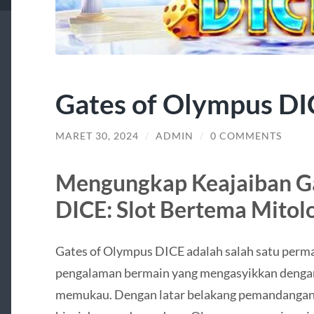
Gates of Olympus DI
MARET 30, 2024
/
ADMIN
/
0 COMMENTS
Mengungkap Keajaiban G
DICE: Slot Bertema Mitol
Gates of Olympus DICE adalah salah satu perm
pengalaman bermain yang mengasyikkan dengan
memukau. Dengan latar belakang pemandangan l