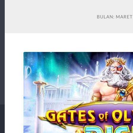
BULAN:
MARET