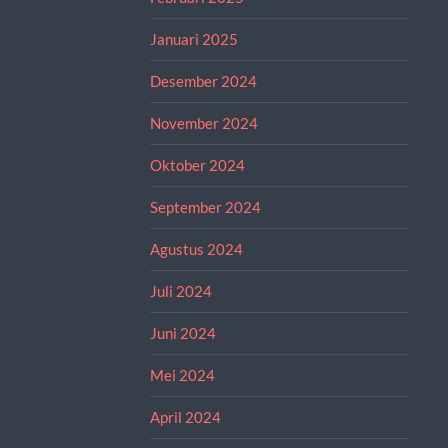
Januari 2025
Desember 2024
November 2024
Oktober 2024
September 2024
Agustus 2024
Juli 2024
Juni 2024
Mei 2024
April 2024