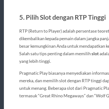
5. Pilih Slot dengan RTP Tinggi
RTP (Return to Player) adalah persentase teoret
dikembalikan kepada pemain dalam jangka panja
besar kemungkinan Anda untuk mendapatkan k
Salah satu tips penting dalam memilih
slot
adal
yang lebih tinggi.
Pragmatic Play biasanya menyediakan informasi
mereka, dan memilih slot dengan RTP tinggi da
untuk menang. Beberapa slot dari Pragmatic Pla
termasuk “Great Rhino Megaways” dan “Wolf G