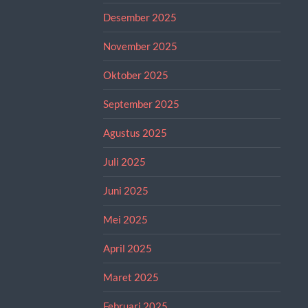
Desember 2025
November 2025
Oktober 2025
September 2025
Agustus 2025
Juli 2025
Juni 2025
Mei 2025
April 2025
Maret 2025
Februari 2025