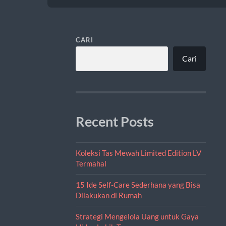
CARI
Cari
Recent Posts
Koleksi Tas Mewah Limited Edition LV
Termahal
15 Ide Self-Care Sederhana yang Bisa
Dilakukan di Rumah
Strategi Mengelola Uang untuk Gaya