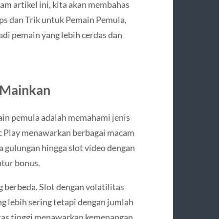
m artikel ini, kita akan membahas
ips dan Trik untuk Pemain Pemula,
di pemain yang lebih cerdas dan
a Mainkan
ain pemula adalah memahami jenis
ic Play menawarkan berbagai macam
ga gulungan hingga slot video dengan
itur bonus.
ng berbeda. Slot dengan volatilitas
lebih sering tetapi dengan jumlah
ilitas tinggi menawarkan kemenangan