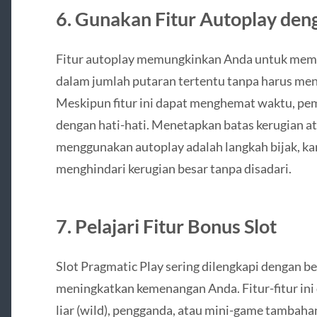
6. Gunakan Fitur Autoplay den
Fitur autoplay memungkinkan Anda untuk mema
dalam jumlah putaran tertentu tanpa harus meng
Meskipun fitur ini dapat menghemat waktu, p
dengan hati-hati. Menetapkan batas kerugian 
menggunakan autoplay adalah langkah bijak, k
menghindari kerugian besar tanpa disadari.
7. Pelajari Fitur Bonus Slot
Slot Pragmatic Play sering dilengkapi dengan be
meningkatkan kemenangan Anda. Fitur-fitur ini 
liar (wild), pengganda, atau mini-game tambah