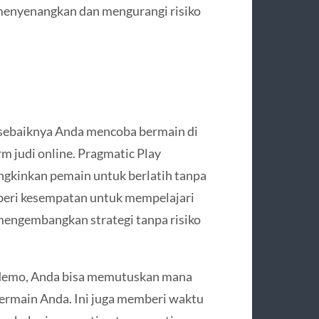
menyenangkan dan mengurangi risiko
 sebaiknya Anda mencoba bermain di
m judi online. Pragmatic Play
gkinkan pemain untuk berlatih tanpa
eri kesempatan untuk mempelajari
mengembangkan strategi tanpa risiko
demo, Anda bisa memutuskan mana
bermain Anda. Ini juga memberi waktu