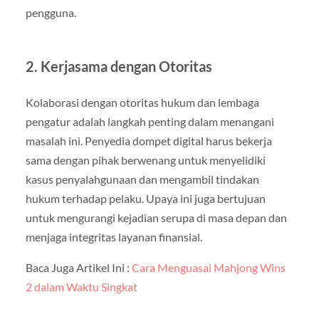
pengguna.
2.
Kerjasama dengan Otoritas
Kolaborasi dengan otoritas hukum dan lembaga
pengatur adalah langkah penting dalam menangani
masalah ini. Penyedia dompet digital harus bekerja
sama dengan pihak berwenang untuk menyelidiki
kasus penyalahgunaan dan mengambil tindakan
hukum terhadap pelaku. Upaya ini juga bertujuan
untuk mengurangi kejadian serupa di masa depan dan
menjaga integritas layanan finansial.
Baca Juga Artikel Ini :
Cara Menguasai Mahjong Wins
2 dalam Waktu Singkat