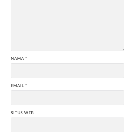
NAMA
*
EMAIL
*
SITUS WEB