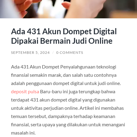
Ada 431 Akun Dompet Digital
Dipakai Bermain Judi Online
SEPTEMBER 5, 2024
/
0 COMMENTS
Ada 431 Akun Dompet Penyalahgunaan teknologi
finansial semakin marak, dan salah satu contohnya
adalah penggunaan dompet digital untuk judi online.
deposit pulsa
Baru-baru ini juga terungkap bahwa
terdapat 431 akun dompet digital yang digunakan
untuk aktivitas perjudian online. Artikel ini membahas
temuan tersebut, dampaknya terhadap keamanan
finansial, serta upaya yang dilakukan untuk menangani
masalah ini.