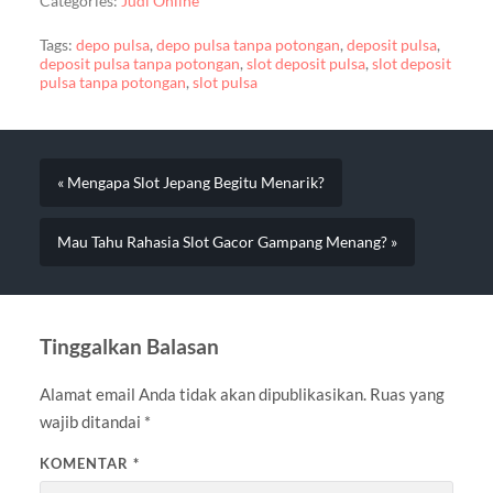
Categories:
Judi Online
Tags:
depo pulsa
,
depo pulsa tanpa potongan
,
deposit pulsa
,
deposit pulsa tanpa potongan
,
slot deposit pulsa
,
slot deposit
pulsa tanpa potongan
,
slot pulsa
« Mengapa Slot Jepang Begitu Menarik?
Mau Tahu Rahasia Slot Gacor Gampang Menang? »
Tinggalkan Balasan
Alamat email Anda tidak akan dipublikasikan.
Ruas yang
wajib ditandai
*
KOMENTAR
*