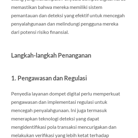
memastikan bahwa mereka memiliki sistem
pemantauan dan deteksi yang efektif untuk mencegah
penyalahgunaan dan melindungi pengguna mereka
dari potensi risiko finansial.
Langkah-langkah Penanganan
1.
Pengawasan dan Regulasi
Penyedia layanan dompet digital perlu memperkuat
pengawasan dan implementasi regulasi untuk
mencegah penyalahgunaan. Ini juga termasuk
menerapkan teknologi deteksi yang dapat
mengidentifikasi pola transaksi mencurigakan dan
melakukan verifikasi yang lebih ketat terhadap