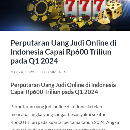
Perputaran Uang Judi Online di
Indonesia Capai Rp600 Triliun
pada Q1 2024
MEI 24, 2025
/
0 COMMENTS
Perputaran Uang Judi Online di Indonesia
Capai Rp600 Triliun pada Q1 2024
Perputaran uang judi online di Indonesia telah
mencapai angka yang sangat besar, yakni sekitar
Rp600 triliun pada kuartal pertama tahun 2024.
Angka
ini menunjukkan betapa pesatnya pertumbuhan