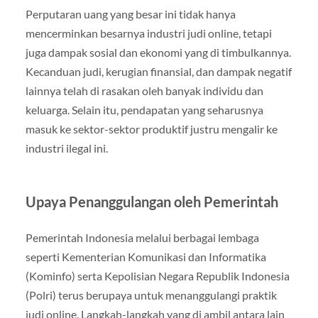
Perputaran uang yang besar ini tidak hanya
mencerminkan besarnya industri judi online, tetapi
juga dampak sosial dan ekonomi yang di timbulkannya.
Kecanduan judi, kerugian finansial, dan dampak negatif
lainnya telah di rasakan oleh banyak individu dan
keluarga.
Selain itu, pendapatan yang seharusnya
masuk ke sektor-sektor produktif justru mengalir ke
industri ilegal ini.
Upaya Penanggulangan oleh Pemerintah
Pemerintah Indonesia melalui berbagai lembaga
seperti Kementerian Komunikasi dan Informatika
(Kominfo) serta Kepolisian Negara Republik Indonesia
(Polri) terus berupaya untuk menanggulangi praktik
judi online.
Langkah-langkah yang di ambil antara lain