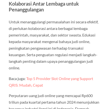
Kolaborasi Antar Lembaga untuk
Penanggulangan
Untuk menanggulangi permasalahan ini secara efektif,
di perlukan kolaborasi antara berbagai lembaga
pemerintah, masyarakat, dan sektor swasta.
Edukasi
kepada masyarakat mengenai bahaya judi online,
peningkatan pengawasan terhadap transaksi
keuangan. Serta penguatan regulasi menjadi langkah-
langkah penting dalam upaya penanggulangan judi
online.
Baca juga:
Top 5 Provider Slot Online yang Support
QRIS: Mudah, Cepat
Perputaran uang judi online yang mencapai Rp600
triliun pada kuartal pertama tahun 2024 menunjukkan
besarnya industri ilegal ini di Indonesia.
Dampak