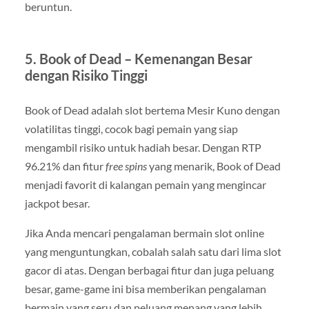
beruntun.
5.
Book of Dead – Kemenangan Besar
dengan Risiko Tinggi
Book of Dead adalah slot bertema Mesir Kuno dengan
volatilitas tinggi, cocok bagi pemain yang siap
mengambil risiko untuk hadiah besar. Dengan RTP
96.21% dan fitur
free spins
yang menarik, Book of Dead
menjadi favorit di kalangan pemain yang mengincar
jackpot besar.
Jika Anda mencari pengalaman bermain slot online
yang menguntungkan, cobalah salah satu dari lima slot
gacor di atas. Dengan berbagai fitur dan juga peluang
besar, game-game ini bisa memberikan pengalaman
bermain yang seru dan peluang menang yang lebih