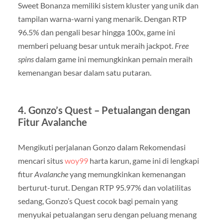
Sweet Bonanza memiliki sistem kluster yang unik dan
tampilan warna-warni yang menarik. Dengan RTP
96.5% dan pengali besar hingga 100x, game ini
memberi peluang besar untuk meraih jackpot.
Free
spins
dalam game ini memungkinkan pemain meraih
kemenangan besar dalam satu putaran.
4.
Gonzo’s Quest – Petualangan dengan
Fitur Avalanche
Mengikuti perjalanan Gonzo dalam Rekomendasi
mencari situs
woy99
harta karun, game ini di lengkapi
fitur
Avalanche
yang memungkinkan kemenangan
berturut-turut. Dengan RTP 95.97% dan volatilitas
sedang, Gonzo’s Quest cocok bagi pemain yang
menyukai petualangan seru dengan peluang menang