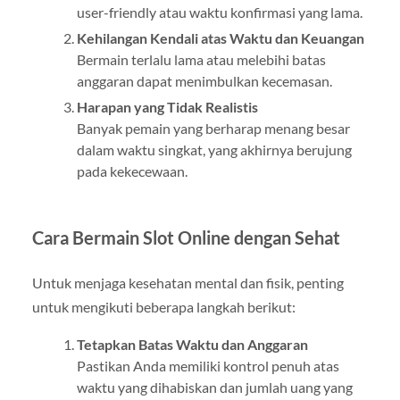
user-friendly atau waktu konfirmasi yang lama.
Kehilangan Kendali atas Waktu dan Keuangan
Bermain terlalu lama atau melebihi batas
anggaran dapat menimbulkan kecemasan.
Harapan yang Tidak Realistis
Banyak pemain yang berharap menang besar
dalam waktu singkat, yang akhirnya berujung
pada kekecewaan.
Cara Bermain Slot Online dengan Sehat
Untuk menjaga kesehatan mental dan fisik, penting
untuk mengikuti beberapa langkah berikut:
Tetapkan Batas Waktu dan Anggaran
Pastikan Anda memiliki kontrol penuh atas
waktu yang dihabiskan dan jumlah uang yang