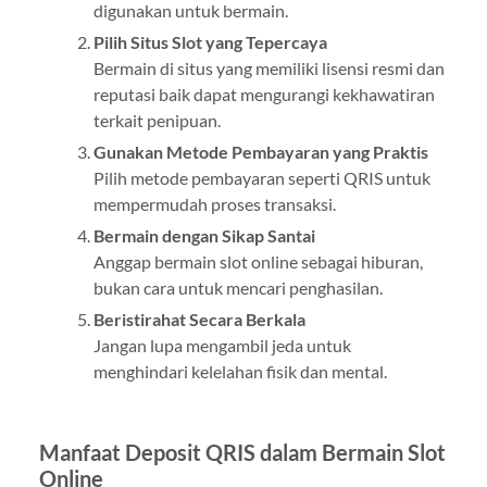
digunakan untuk bermain.
Pilih Situs Slot yang Tepercaya
Bermain di situs yang memiliki lisensi resmi dan
reputasi baik dapat mengurangi kekhawatiran
terkait penipuan.
Gunakan Metode Pembayaran yang Praktis
Pilih metode pembayaran seperti QRIS untuk
mempermudah proses transaksi.
Bermain dengan Sikap Santai
Anggap bermain slot online sebagai hiburan,
bukan cara untuk mencari penghasilan.
Beristirahat Secara Berkala
Jangan lupa mengambil jeda untuk
menghindari kelelahan fisik dan mental.
Manfaat Deposit QRIS dalam Bermain Slot
Online