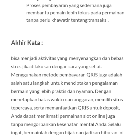
Proses pembayaran yang sederhana juga
membantu pemain lebih fokus pada permainan
tanpa perlu khawatir tentang transaksi.
Akhir Kata :
bisa menjadi aktivitas yang menyenangkan dan bebas
stres jika dilakukan dengan cara yang sehat.
Menggunakan metode pembayaran QRIS juga adalah
salah satu langkah untuk menciptakan pengalaman
bermain yang lebih praktis dan nyaman. Dengan
menetapkan batas waktu dan anggaran, memilih situs
tepercaya, serta memanfaatkan QRIS untuk deposit,
Anda dapat menikmati permainan slot online juga
tanpa mengorbankan kesehatan mental Anda. Selalu
ingat, bermainlah dengan bijak dan jadikan hiburan ini