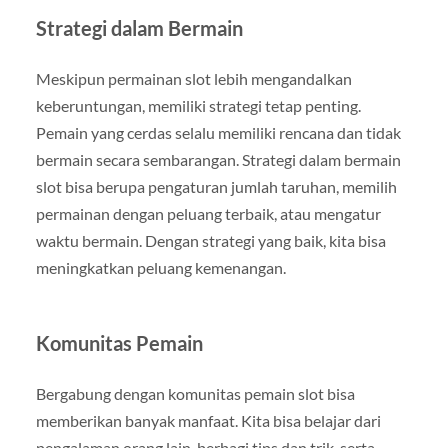
Strategi dalam Bermain
Meskipun permainan slot lebih mengandalkan
keberuntungan, memiliki strategi tetap penting.
Pemain yang cerdas selalu memiliki rencana dan tidak
bermain secara sembarangan. Strategi dalam bermain
slot bisa berupa pengaturan jumlah taruhan, memilih
permainan dengan peluang terbaik, atau mengatur
waktu bermain. Dengan strategi yang baik, kita bisa
meningkatkan peluang kemenangan.
Komunitas Pemain
Bergabung dengan komunitas pemain slot bisa
memberikan banyak manfaat. Kita bisa belajar dari
pengalaman orang lain, berbagi tips dan trik, serta