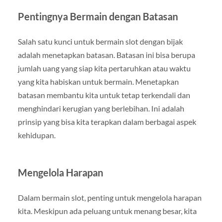
Pentingnya Bermain dengan Batasan
Salah satu kunci untuk bermain slot dengan bijak
adalah menetapkan batasan. Batasan ini bisa berupa
jumlah uang yang siap kita pertaruhkan atau waktu
yang kita habiskan untuk bermain. Menetapkan
batasan membantu kita untuk tetap terkendali dan
menghindari kerugian yang berlebihan. Ini adalah
prinsip yang bisa kita terapkan dalam berbagai aspek
kehidupan.
Mengelola Harapan
Dalam bermain slot, penting untuk mengelola harapan
kita. Meskipun ada peluang untuk menang besar, kita