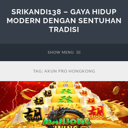
SRIKANDI138 – GAYA HIDUP
MODERN DENGAN SENTUHAN
TRADISI
SHOW MENU
TAG:
AKUN PRO HONGKONG