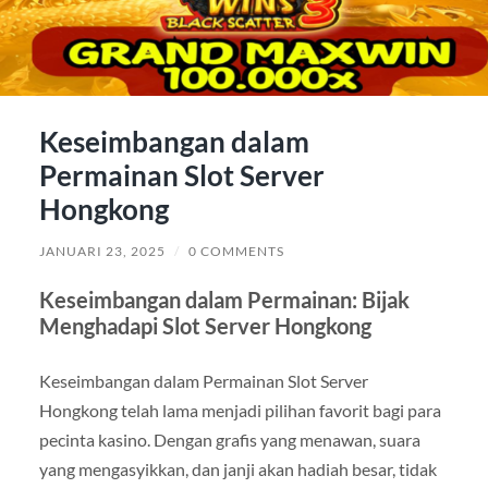
Keseimbangan dalam
Permainan Slot Server
Hongkong
JANUARI 23, 2025
/
0 COMMENTS
Keseimbangan dalam Permainan: Bijak
Menghadapi Slot Server Hongkong
Keseimbangan dalam Permainan Slot Server
Hongkong telah lama menjadi pilihan favorit bagi para
pecinta kasino. Dengan grafis yang menawan, suara
yang mengasyikkan, dan janji akan hadiah besar, tidak